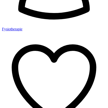
Fysiotherapie