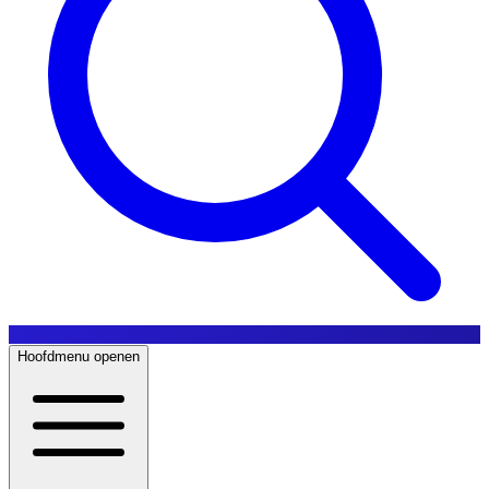
Hoofdmenu openen