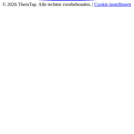
© 2026 TheraTap. Alle rechten voorbehouden. |
Cookie-instellingen