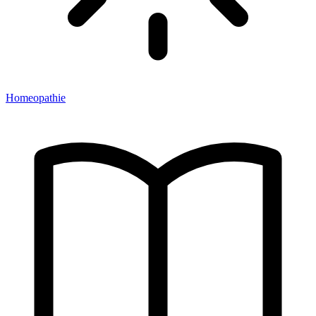
Homeopathie