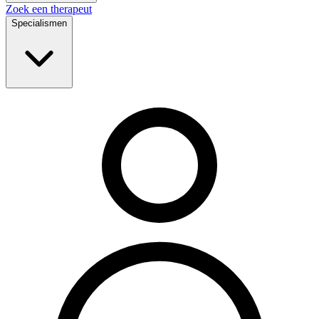
Zoek een therapeut
Specialismen