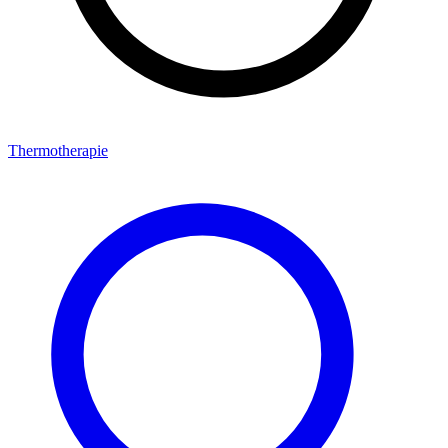
Thermotherapie