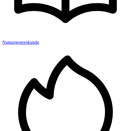
Natuurgeneeskunde