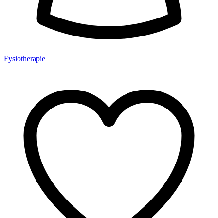
Fysiotherapie