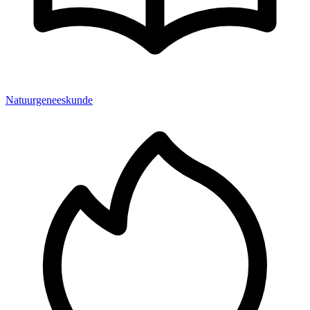
Natuurgeneeskunde