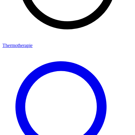
Thermotherapie