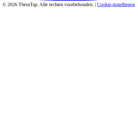
© 2026 TheraTap. Alle rechten voorbehouden. |
Cookie-instellingen