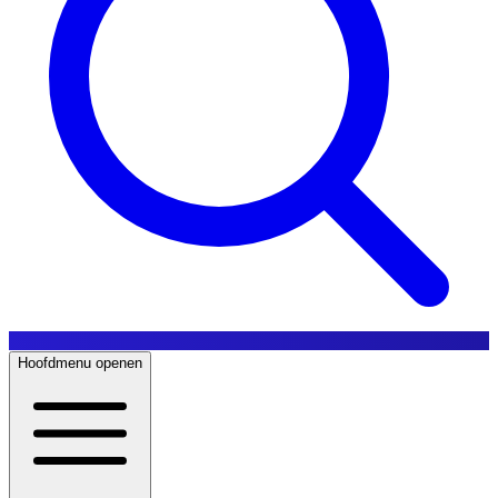
Hoofdmenu openen