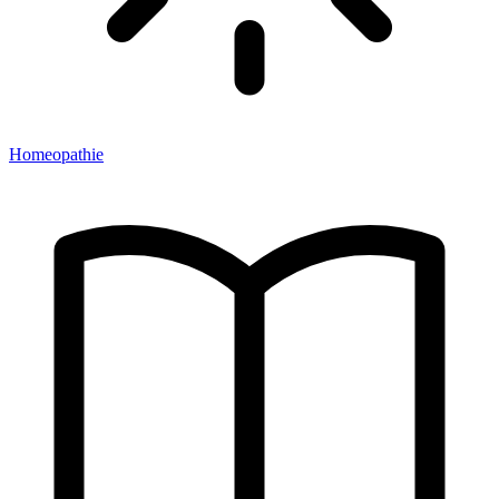
Homeopathie