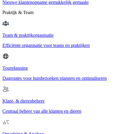
Nieuwe klantenopname gemakkelijk gemaakt
Praktijk & Team
Team & praktijkorganisatie
Efficiënte organisatie voor teams en praktijken
Tourplanning
Dagroutes voor huisbezoeken plannen en optimaliseren
Klant- & dierenbeheer
Centraal beheer van alle klanten en dieren
Opvolging & Analyse