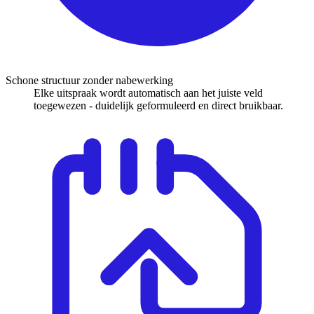
Schone structuur zonder nabewerking
Elke uitspraak wordt automatisch aan het juiste veld
toegewezen - duidelijk geformuleerd en direct bruikbaar.