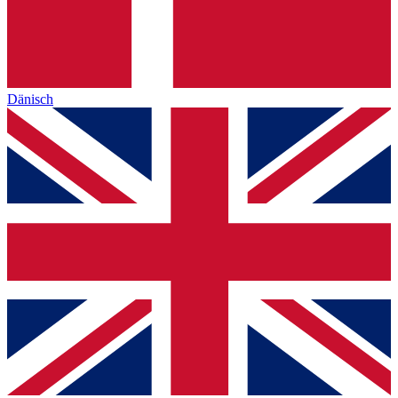
Dänisch