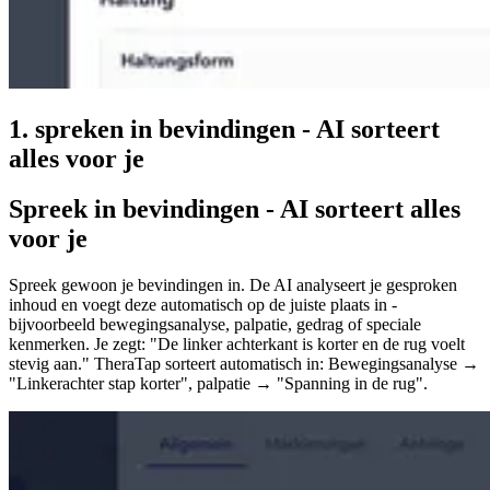
1. spreken in bevindingen - AI sorteert
alles voor je
Spreek in bevindingen - AI sorteert alles
voor je
Spreek gewoon je bevindingen in. De AI analyseert je gesproken
inhoud en voegt deze automatisch op de juiste plaats in -
bijvoorbeeld bewegingsanalyse, palpatie, gedrag of speciale
kenmerken. Je zegt: "De linker achterkant is korter en de rug voelt
stevig aan." TheraTap sorteert automatisch in: Bewegingsanalyse →
"Linkerachter stap korter", palpatie → "Spanning in de rug".