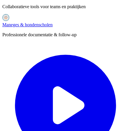
Collaboratieve tools voor teams en praktijken
Maneges & hondenscholen
Professionele documentatie & follow-up