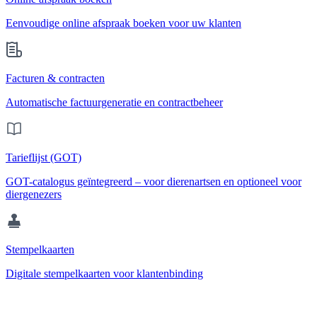
Eenvoudige online afspraak boeken voor uw klanten
Facturen & contracten
Automatische factuurgeneratie en contractbeheer
Tarieflijst (GOT)
GOT-catalogus geïntegreerd – voor dierenartsen en optioneel voor
diergenezers
Stempelkaarten
Digitale stempelkaarten voor klantenbinding