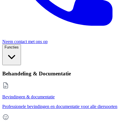
Neem contact met ons op
Functies
Behandeling & Documentatie
Bevindingen & documentatie
Professionele bevindingen en documentatie voor alle diersoorten