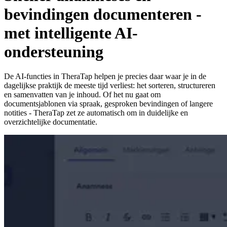
bevindingen documenteren -
met intelligente AI-
ondersteuning
De AI-functies in TheraTap helpen je precies daar waar je in de
dagelijkse praktijk de meeste tijd verliest: het sorteren, structureren
en samenvatten van je inhoud. Of het nu gaat om
documentsjablonen via spraak, gesproken bevindingen of langere
notities - TheraTap zet ze automatisch om in duidelijke en
overzichtelijke documentatie.