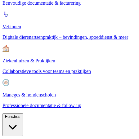
Eenvoudige documentatie & facturering
Vet:innen
Digitale dierenartsenpraktijk – bevindingen, spoeddienst & meer
Ziekenhuizen & Praktijken
Collaboratieve tools voor teams en praktijken
Maneges & hondenscholen
Professionele documentatie & follow-up
Functies