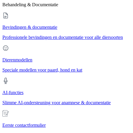
Behandeling & Documentatie
Bevindingen & documentatie
Professionele bevindingen en documentatie voor alle diersoorten
Dierenmodellen
Speciale modellen voor paard, hond en kat
AI-functies
Slimme AI-ondersteuning voor anamnese & documentatie
Eerste contactformulier