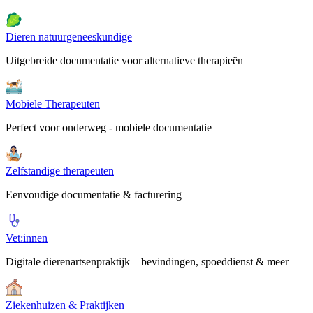
Dieren natuurgeneeskundige
Uitgebreide documentatie voor alternatieve therapieën
Mobiele Therapeuten
Perfect voor onderweg - mobiele documentatie
Zelfstandige therapeuten
Eenvoudige documentatie & facturering
Vet:innen
Digitale dierenartsenpraktijk – bevindingen, spoeddienst & meer
Ziekenhuizen & Praktijken