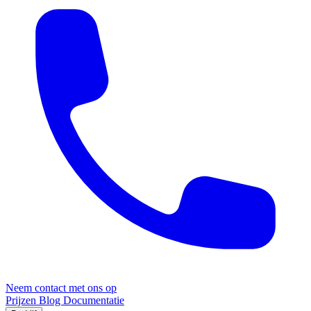
Neem contact met ons op
Prijzen
Blog
Documentatie