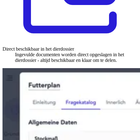
Direct beschikbaar in het dierdossier
Ingevulde documenten worden direct opgeslagen in het
dierdossier - altijd beschikbaar en klaar om te delen.