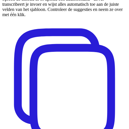
transcribeert je invoer en wijst alles automatisch toe aan de juiste
velden van het sjabloon. Controleer de suggesties en neem ze over
met één klik.