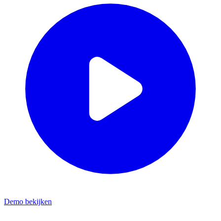
Demo bekijken