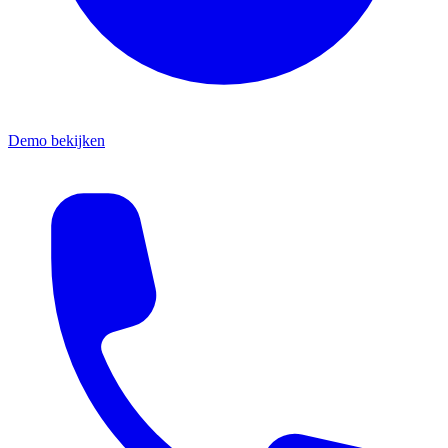
Demo bekijken