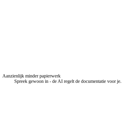
Aanzienlijk minder papierwerk
Spreek gewoon in - de AI regelt de documentatie voor je.