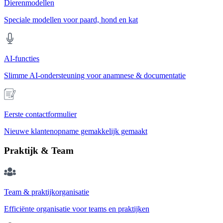
Dierenmodellen
Speciale modellen voor paard, hond en kat
AI-functies
Slimme AI-ondersteuning voor anamnese & documentatie
Eerste contactformulier
Nieuwe klantenopname gemakkelijk gemaakt
Praktijk & Team
Team & praktijkorganisatie
Efficiënte organisatie voor teams en praktijken