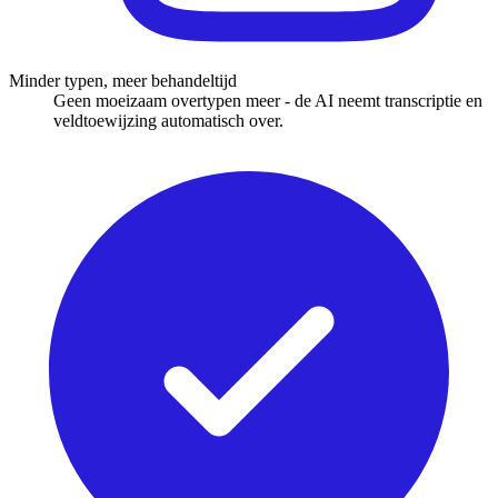
Minder typen, meer behandeltijd
Geen moeizaam overtypen meer - de AI neemt transcriptie en
veldtoewijzing automatisch over.