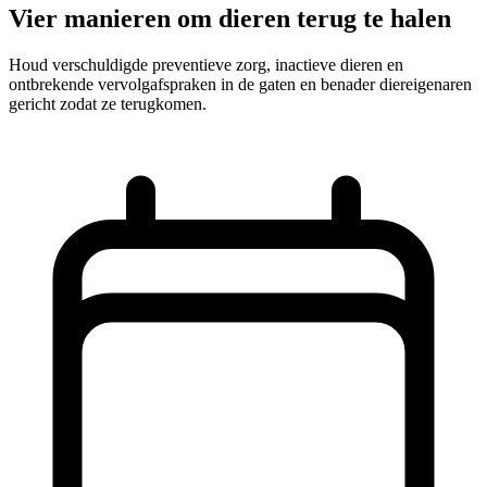
Vier manieren om dieren terug te halen
Houd verschuldigde preventieve zorg, inactieve dieren en
ontbrekende vervolgafspraken in de gaten en benader diereigenaren
gericht zodat ze terugkomen.