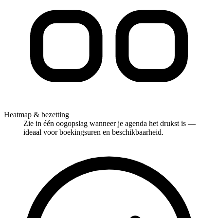
Heatmap & bezetting
Zie in één oogopslag wanneer je agenda het drukst is —
ideaal voor boekingsuren en beschikbaarheid.