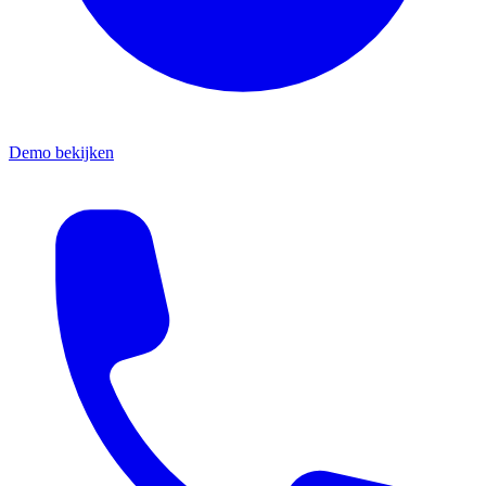
Demo bekijken