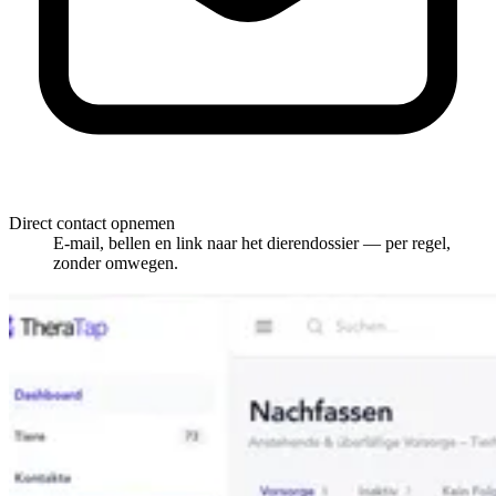
Direct contact opnemen
E-mail, bellen en link naar het dierendossier — per regel,
zonder omwegen.