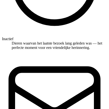
Inactief
Dieren waarvan het laatste bezoek lang geleden was — het
perfecte moment voor een vriendelijke herinnering.