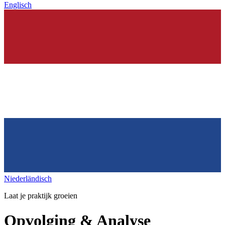
Englisch
Niederländisch
Laat je praktijk groeien
Opvolging & Analyse