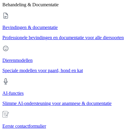
Behandeling & Documentatie
Bevindingen & documentatie
Professionele bevindingen en documentatie voor alle diersoorten
Dierenmodellen
Speciale modellen voor paard, hond en kat
AI-functies
Slimme AI-ondersteuning voor anamnese & documentatie
Eerste contactformulier