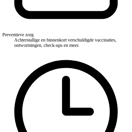
Preventieve zorg
Achterstallige en binnenkort verschuldigde vaccinaties,
ontwormingen, check-ups en meer.