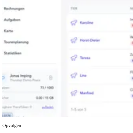
Opvolgen