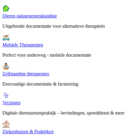
Dieren natuurgeneeskundige
Uitgebreide documentatie voor alternatieve therapieën
Mobiele Therapeuten
Perfect voor onderweg - mobiele documentatie
Zelfstandige therapeuten
Eenvoudige documentatie & facturering
Vet:innen
Digitale dierenartsenpraktijk – bevindingen, spoeddienst & meer
Ziekenhuizen & Praktijken