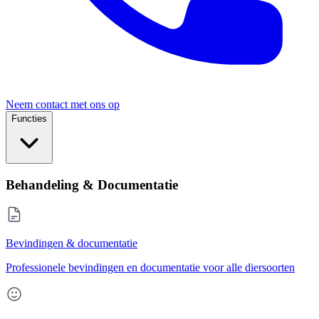
Neem contact met ons op
Functies
Behandeling & Documentatie
Bevindingen & documentatie
Professionele bevindingen en documentatie voor alle diersoorten