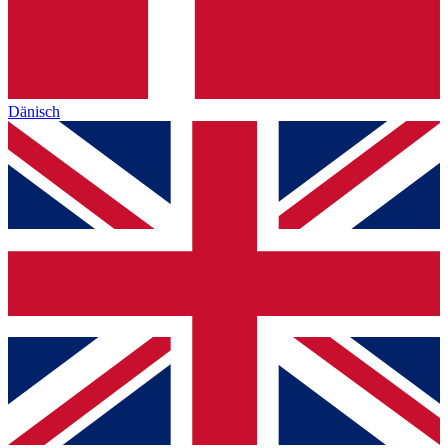
Dänisch