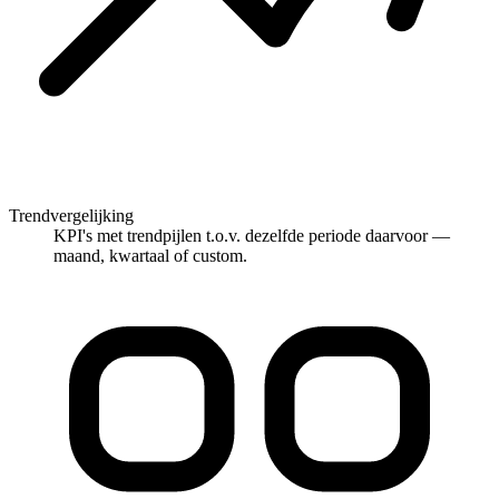
Trendvergelijking
KPI's met trendpijlen t.o.v. dezelfde periode daarvoor —
maand, kwartaal of custom.