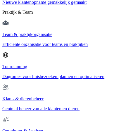
Nieuwe klantenopname gemakkelijk gemaakt
Praktijk & Team
Team & praktijkorganisatie
Efficiënte organisatie voor teams en praktijken
Tourplanning
Dagroutes voor huisbezoeken plannen en optimaliseren
Klant- & dierenbeheer
Centraal beheer van alle klanten en dieren
Opvolging & Analyse