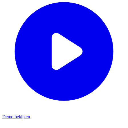
Demo bekijken