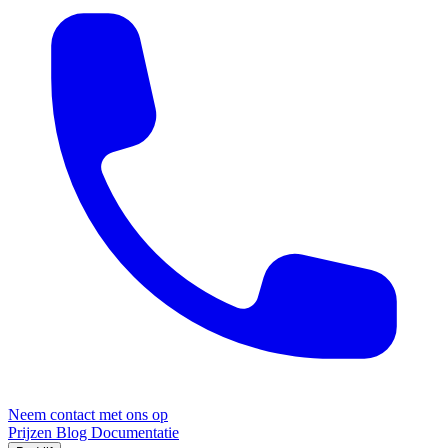
Neem contact met ons op
Prijzen
Blog
Documentatie