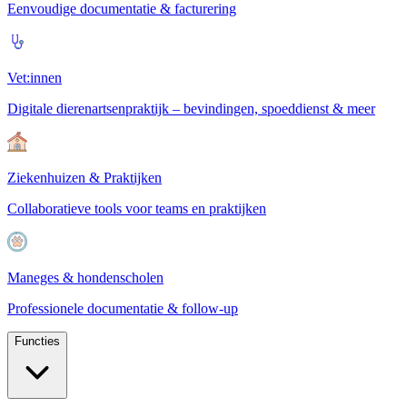
Eenvoudige documentatie & facturering
Vet:innen
Digitale dierenartsenpraktijk – bevindingen, spoeddienst & meer
Ziekenhuizen & Praktijken
Collaboratieve tools voor teams en praktijken
Maneges & hondenscholen
Professionele documentatie & follow-up
Functies