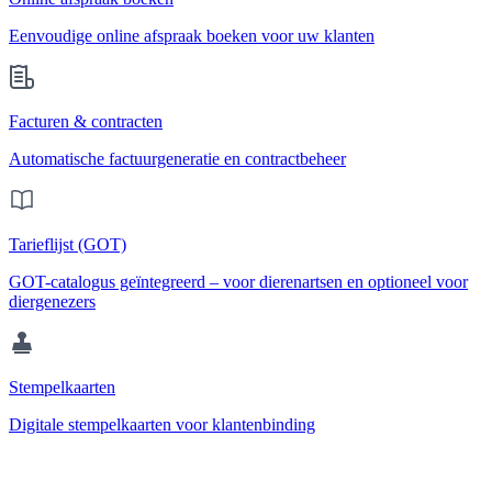
Eenvoudige online afspraak boeken voor uw klanten
Facturen & contracten
Automatische factuurgeneratie en contractbeheer
Tarieflijst (GOT)
GOT-catalogus geïntegreerd – voor dierenartsen en optioneel voor
diergenezers
Stempelkaarten
Digitale stempelkaarten voor klantenbinding