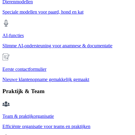
Dierenmodellen
Speciale modellen voor paard, hond en kat
AI-functies
Slimme AI-ondersteuning voor anamnese & documentatie
Eerste contactformulier
Nieuwe klantenopname gemakkelijk gemaakt
Praktijk & Team
Team & praktijkorganisatie
Efficiënte organisatie voor teams en praktijken