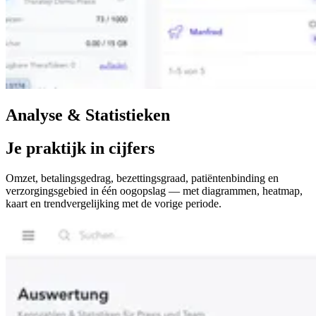
Analyse & Statistieken
Je praktijk in cijfers
Omzet, betalingsgedrag, bezettingsgraad, patiëntenbinding en
verzorgingsgebied in één oogopslag — met diagrammen, heatmap,
kaart en trendvergelijking met de vorige periode.