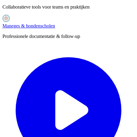
Collaboratieve tools voor teams en praktijken
Maneges & hondenscholen
Professionele documentatie & follow-up