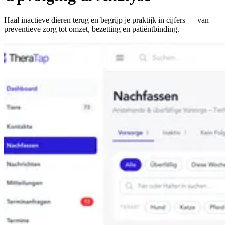
Haal inactieve dieren terug en begrijp je praktijk in cijfers — van
preventieve zorg tot omzet, bezetting en patiëntbinding.