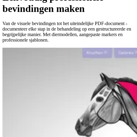
bevindingen maken
Van de visuele bevindingen tot het uiteindelijke PDF-document -
documenteer elke stap in de behandeling op een gestructureerde en
begrijpelijke manier. Met diermodellen, aangepaste markers en
professionele sjablonen.