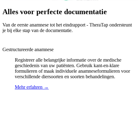
Alles voor perfecte documentatie
Van de eerste anamnese tot het eindrapport - TheraTap ondersteunt
je bij elke stap van de documentatie.
Gestructureerde anamnese
Registreer alle belangrijke informatie over de medische
geschiedenis van uw patiënten. Gebruik kant-en-klare
formulieren of maak individuele anamneseformulieren voor
verschillende diersoorten en soorten behandelingen.
Mehr erfahren
→