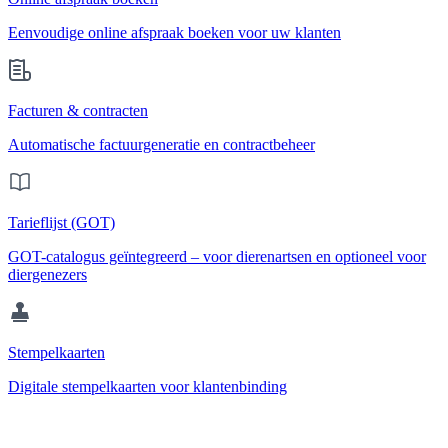
Eenvoudige online afspraak boeken voor uw klanten
Facturen & contracten
Automatische factuurgeneratie en contractbeheer
Tarieflijst (GOT)
GOT-catalogus geïntegreerd – voor dierenartsen en optioneel voor
diergenezers
Stempelkaarten
Digitale stempelkaarten voor klantenbinding