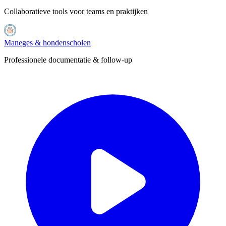
Collaboratieve tools voor teams en praktijken
Maneges & hondenscholen
Professionele documentatie & follow-up