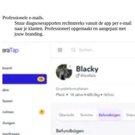
Professionele e-mails.
Stuur diagnoserapporten rechtstreeks vanuit de app per e-mail
naar je klanten. Professioneel opgemaakt en aangepast met
jouw branding.