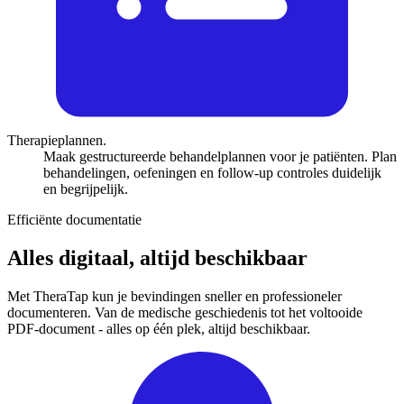
Therapieplannen.
Maak gestructureerde behandelplannen voor je patiënten. Plan
behandelingen, oefeningen en follow-up controles duidelijk
en begrijpelijk.
Efficiënte documentatie
Alles digitaal, altijd beschikbaar
Met TheraTap kun je bevindingen sneller en professioneler
documenteren. Van de medische geschiedenis tot het voltooide
PDF-document - alles op één plek, altijd beschikbaar.