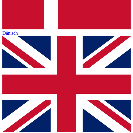
Dänisch