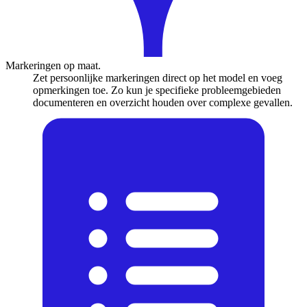
Markeringen op maat.
Zet persoonlijke markeringen direct op het model en voeg
opmerkingen toe. Zo kun je specifieke probleemgebieden
documenteren en overzicht houden over complexe gevallen.