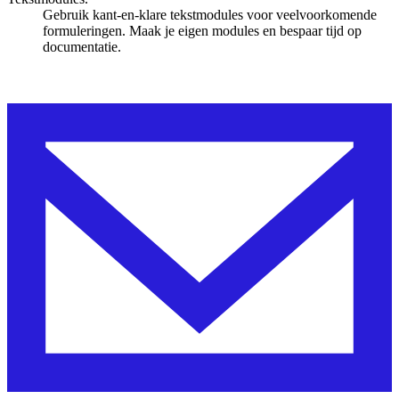
Gebruik kant-en-klare tekstmodules voor veelvoorkomende
formuleringen. Maak je eigen modules en bespaar tijd op
documentatie.