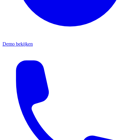
Demo bekijken