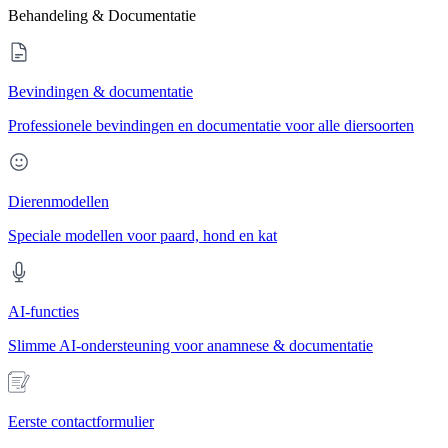
Behandeling & Documentatie
Bevindingen & documentatie
Professionele bevindingen en documentatie voor alle diersoorten
Dierenmodellen
Speciale modellen voor paard, hond en kat
AI-functies
Slimme AI-ondersteuning voor anamnese & documentatie
Eerste contactformulier