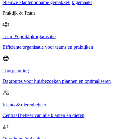
Nieuwe klantenopname gemakkelijk gemaakt
Praktijk & Team
Team & praktijkorganisatie
Efficiënte organisatie voor teams en praktijken
Tourplanning
Dagroutes voor huisbezoeken plannen en optimaliseren
Klant- & dierenbeheer
Centraal beheer van alle klanten en dieren
Opvolging & Analyse