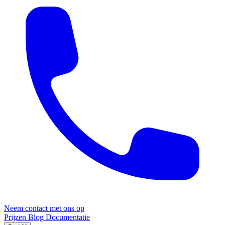
Neem contact met ons op
Prijzen
Blog
Documentatie