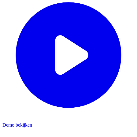
Demo bekijken