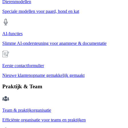
Dierenmodellen
Speciale modellen voor paard, hond en kat
AI-functies
Slimme AI-ondersteuning voor anamnese & documentatie
Eerste contactformulier
Nieuwe klantenopname gemakkelijk gemaakt
Praktijk & Team
Team & praktijkorganisatie
Efficiënte organisatie voor teams en praktijken