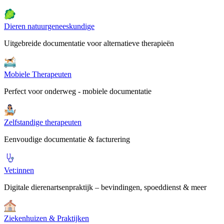
Dieren natuurgeneeskundige
Uitgebreide documentatie voor alternatieve therapieën
Mobiele Therapeuten
Perfect voor onderweg - mobiele documentatie
Zelfstandige therapeuten
Eenvoudige documentatie & facturering
Vet:innen
Digitale dierenartsenpraktijk – bevindingen, spoeddienst & meer
Ziekenhuizen & Praktijken