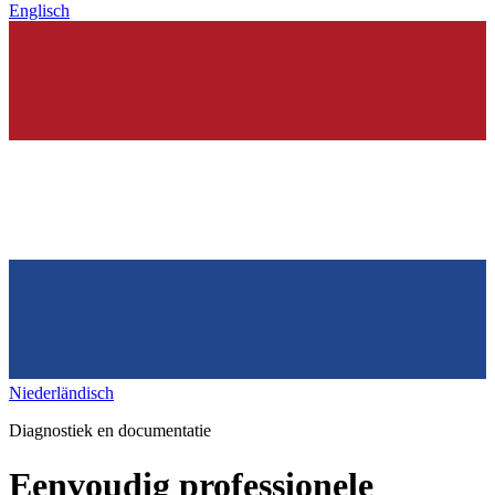
Englisch
Niederländisch
Diagnostiek en documentatie
Eenvoudig professionele