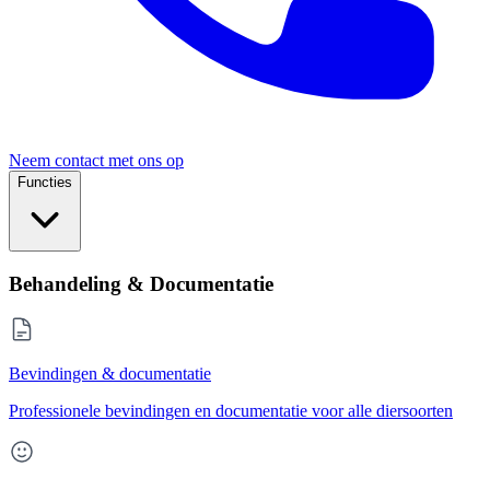
Neem contact met ons op
Functies
Behandeling & Documentatie
Bevindingen & documentatie
Professionele bevindingen en documentatie voor alle diersoorten