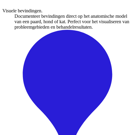
Visuele bevindingen.
Documenteer bevindingen direct op het anatomische model
van een paard, hond of kat. Perfect voor het visualiseren van
probleemgebieden en behandelresultaten.