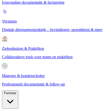
Eenvoudige documentatie & facturering
Vet:innen
Digitale dierenartsenpraktijk – bevindingen, spoeddienst & meer
Ziekenhuizen & Praktijken
Collaboratieve tools voor teams en praktijken
Maneges & hondenscholen
Professionele documentatie & follow-up
Functies