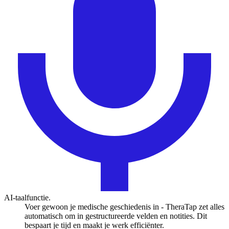
AI-taalfunctie.
Voer gewoon je medische geschiedenis in - TheraTap zet alles
automatisch om in gestructureerde velden en notities. Dit
bespaart je tijd en maakt je werk efficiënter.