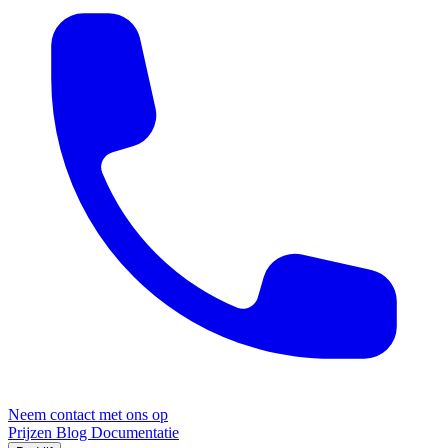
Neem contact met ons op
Prijzen
Blog
Documentatie