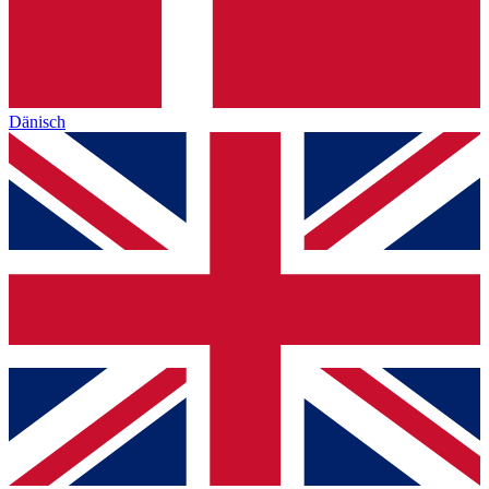
Dänisch