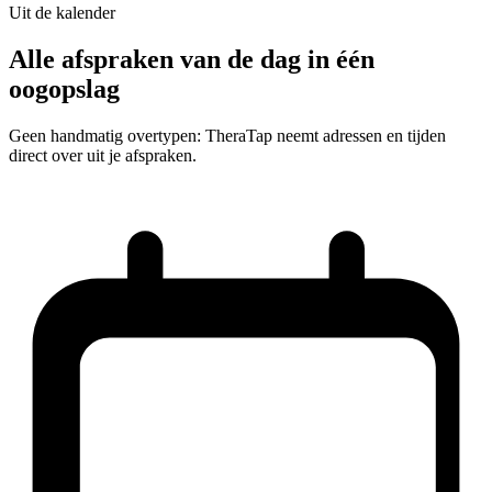
Uit de kalender
Alle afspraken van de dag in één
oogopslag
Geen handmatig overtypen: TheraTap neemt adressen en tijden
direct over uit je afspraken.