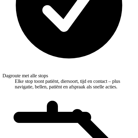
Dagroute met alle stops
Elke stop toont patiënt, diersoort, tijd en contact – plus
navigatie, bellen, patiënt en afspraak als snelle acties.