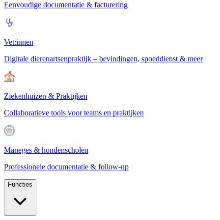
Eenvoudige documentatie & facturering
Vet:innen
Digitale dierenartsenpraktijk – bevindingen, spoeddienst & meer
Ziekenhuizen & Praktijken
Collaboratieve tools voor teams en praktijken
Maneges & hondenscholen
Professionele documentatie & follow-up
Functies