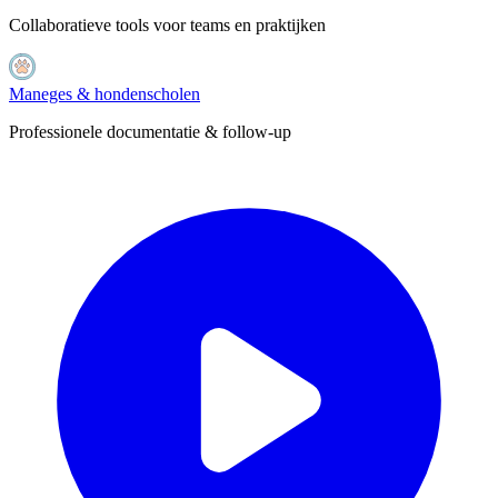
Collaboratieve tools voor teams en praktijken
Maneges & hondenscholen
Professionele documentatie & follow-up