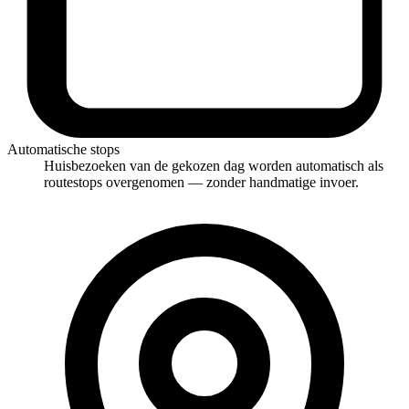
Automatische stops
Huisbezoeken van de gekozen dag worden automatisch als
routestops overgenomen — zonder handmatige invoer.