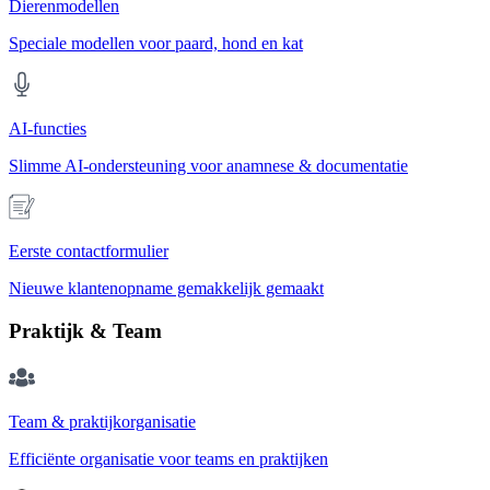
Dierenmodellen
Speciale modellen voor paard, hond en kat
AI-functies
Slimme AI-ondersteuning voor anamnese & documentatie
Eerste contactformulier
Nieuwe klantenopname gemakkelijk gemaakt
Praktijk & Team
Team & praktijkorganisatie
Efficiënte organisatie voor teams en praktijken