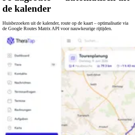
de kalender
Huisbezoeken uit de kalender, route op de kaart – optimalisatie via
de Google Routes Matrix API voor nauwkeurige rijtijden.