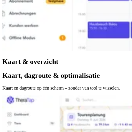
Kaart & overzicht
Kaart, dagroute & optimalisatie
Kaart en dagroute op één scherm – zonder van tool te wisselen.