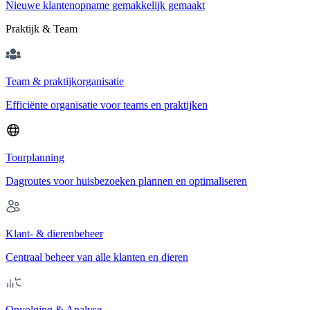
Nieuwe klantenopname gemakkelijk gemaakt
Praktijk & Team
Team & praktijkorganisatie
Efficiënte organisatie voor teams en praktijken
Tourplanning
Dagroutes voor huisbezoeken plannen en optimaliseren
Klant- & dierenbeheer
Centraal beheer van alle klanten en dieren
Opvolging & Analyse