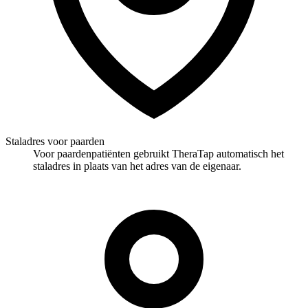
Staladres voor paarden
Voor paardenpatiënten gebruikt TheraTap automatisch het
staladres in plaats van het adres van de eigenaar.