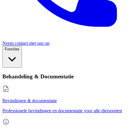
Neem contact met ons op
Functies
Behandeling & Documentatie
Bevindingen & documentatie
Professionele bevindingen en documentatie voor alle diersoorten