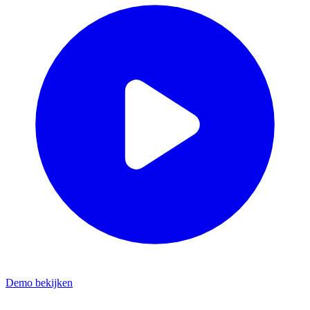
Demo bekijken