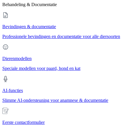
Behandeling & Documentatie
Bevindingen & documentatie
Professionele bevindingen en documentatie voor alle diersoorten
Dierenmodellen
Speciale modellen voor paard, hond en kat
AI-functies
Slimme AI-ondersteuning voor anamnese & documentatie
Eerste contactformulier