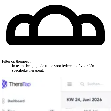
Filter op therapeut
In teams bekijk je de route voor iedereen of voor één
specifieke therapeut.