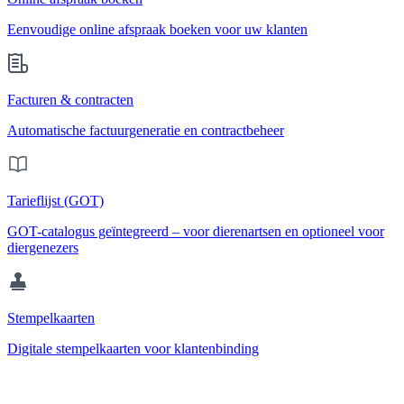
Eenvoudige online afspraak boeken voor uw klanten
Facturen & contracten
Automatische factuurgeneratie en contractbeheer
Tarieflijst (GOT)
GOT-catalogus geïntegreerd – voor dierenartsen en optioneel voor
diergenezers
Stempelkaarten
Digitale stempelkaarten voor klantenbinding