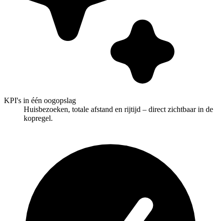
KPI's in één oogopslag
Huisbezoeken, totale afstand en rijtijd – direct zichtbaar in de
kopregel.