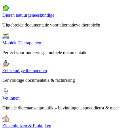
Dieren natuurgeneeskundige
Uitgebreide documentatie voor alternatieve therapieën
Mobiele Therapeuten
Perfect voor onderweg - mobiele documentatie
Zelfstandige therapeuten
Eenvoudige documentatie & facturering
Vet:innen
Digitale dierenartsenpraktijk – bevindingen, spoeddienst & meer
Ziekenhuizen & Praktijken