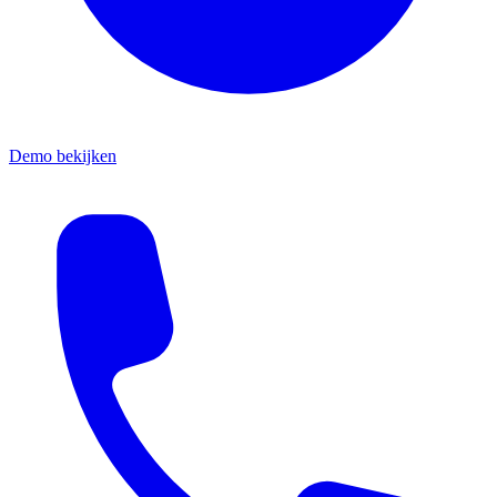
Demo bekijken