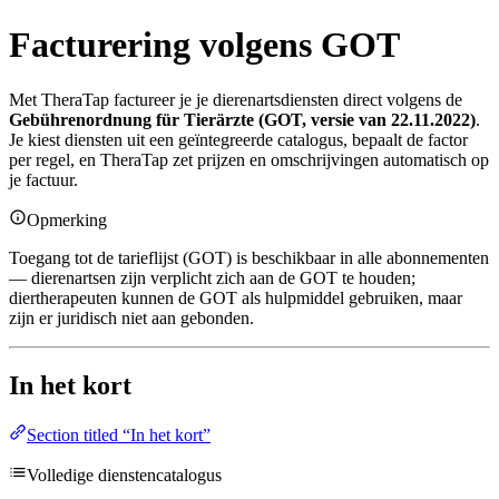
Facturering volgens GOT
Met TheraTap factureer je je dierenartsdiensten direct volgens de
Gebührenordnung für Tierärzte (GOT, versie van 22.11.2022)
.
Je kiest diensten uit een geïntegreerde catalogus, bepaalt de factor
per regel, en TheraTap zet prijzen en omschrijvingen automatisch op
je factuur.
Opmerking
Toegang tot de tarieflijst (GOT) is beschikbaar in alle abonnementen
— dierenartsen zijn verplicht zich aan de GOT te houden;
diertherapeuten kunnen de GOT als hulpmiddel gebruiken, maar
zijn er juridisch niet aan gebonden.
In het kort
Section titled “In het kort”
Volledige dienstencatalogus